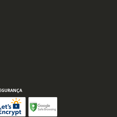
EGURANÇA