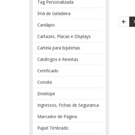
Tag Personalizada
Ímã de Geladeira
Cardápio
Cartazes, Placas e Displays
Cartela para bijuterias
Catálogos e Revistas
Certificado
Convite
Envelope
Ingressos, Fichas de Seguranca
Marcador de Página
Papel Timbrado