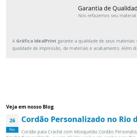
Garantia de Qualidad
Nos refazemos seu material 
A
Gráfica IdealPrint
garante a qualidade de seus materiais 
qualidade de impressão, de materiais e acabamento. Além di
Veja em nosso Blog
Cordão Personalizado no Rio d
26
fev
Cordão para Crachá com Mosquetão Cordão Personalizad