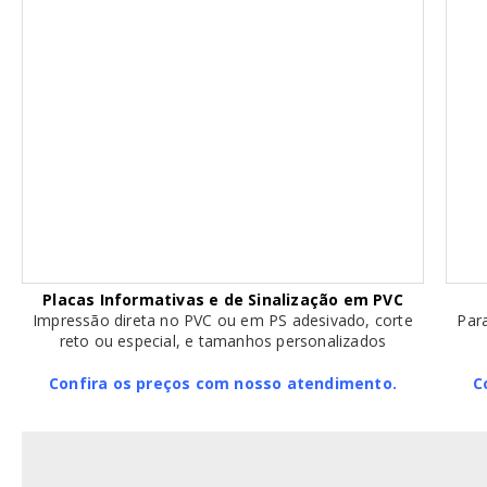
Placas Informativas e de Sinalização em PVC
Impressão direta no PVC ou em PS adesivado, corte
Para
reto ou especial, e tamanhos personalizados
Confira os preços com nosso atendimento.
C