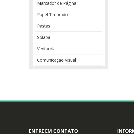
Marcador de Página
Papel Timbrado
Pastas
Solapa
Ventarola
Comunicação Visual
ENTRE EM CONTATO
INFOR