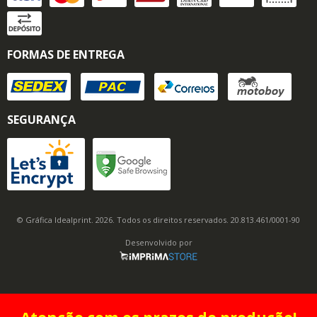
FORMAS DE ENTREGA
SEGURANÇA
© Gráfica Idealprint. 2026. Todos os direitos reservados. 20.813.461/0001-90
Desenvolvido por