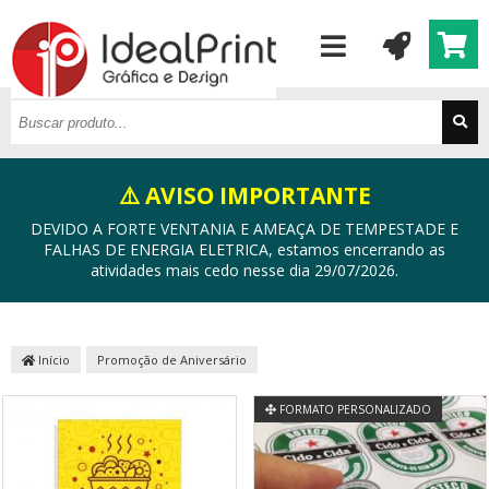
⚠️ AVISO IMPORTANTE
DEVIDO A FORTE VENTANIA E AMEAÇA DE TEMPESTADE E
FALHAS DE ENERGIA ELETRICA, estamos encerrando as
atividades mais cedo nesse dia 29/07/2026.
Início
Promoção de Aniversário
FORMATO PERSONALIZADO