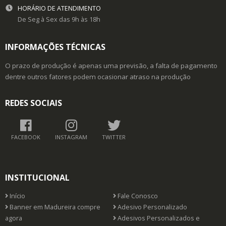
HORÁRIO DE ATENDIMENTO
De Seg à Sex das 9h às 18h
INFORMAÇÕES TÉCNICAS
O prazo de produção é apenas uma previsão, a falta de pagamento
dentre outros fatores podem ocasionar atraso na produção
REDES SOCIAIS
FACEBOOK
INSTAGRAM
TWITTER
INSTITUCIONAL
Início
Fale Conosco
Banner em Madureira compre
Adesivo Personalizado
agora
Adesivos Personalizados e