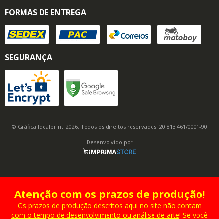
FORMAS DE ENTREGA
SEGURANÇA
© Gráfica Idealprint. 2026. Todos os direitos reservados. 20.813.461/0001-90
Desenvolvido por
Atenção com os prazos de produção!
Os prazos de produção descritos aqui no site
não contam