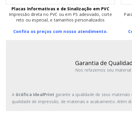
Placas Informativas e de Sinalização em PVC
Impressão direta no PVC ou em PS adesivado, corte
Para
reto ou especial, e tamanhos personalizados
Confira os preços com nosso atendimento.
C
Garantia de Qualidad
Nos refazemos seu material 
A
Gráfica IdealPrint
garante a qualidade de seus materiais 
qualidade de impressão, de materiais e acabamento. Além di