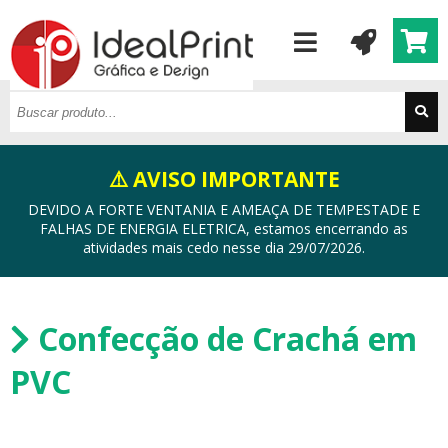
⚠️ AVISO IMPORTANTE
DEVIDO A FORTE VENTANIA E AMEAÇA DE TEMPESTADE E
FALHAS DE ENERGIA ELETRICA, estamos encerrando as
atividades mais cedo nesse dia 29/07/2026.
Confecção de Crachá em
PVC