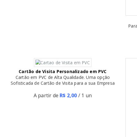
Crachás Personalizados em PVC
Alta Qualidade de Impressão e Acabamento para
Identificação na sua Empresa
A partir de
R$ 2,00
/ 1 un