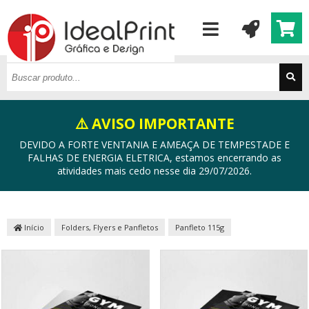
⚠️ AVISO IMPORTANTE
DEVIDO A FORTE VENTANIA E AMEAÇA DE TEMPESTADE E
FALHAS DE ENERGIA ELETRICA, estamos encerrando as
atividades mais cedo nesse dia 29/07/2026.
Início
Folders, Flyers e Panfletos
Panfleto 115g