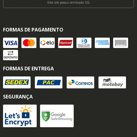
Este site possui certificado SSL
FORMAS DE PAGAMENTO
FORMAS DE ENTREGA
SEGURANÇA