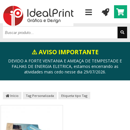
⚠️ AVISO IMPORTANTE
DEVIDO A FORTE VENTANIA E AMEAÇA DE TEMPESTADE E
FALHAS DE ENERGIA ELETRICA, estamos encerrando as
atividades mais cedo nesse dia 29/07/2026.
Início
Tag Personalizada
Etiqueta tipo Tag