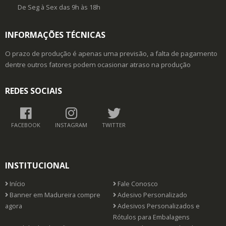
De Seg à Sex das 9h às 18h
INFORMAÇÕES TÉCNICAS
O prazo de produção é apenas uma previsão, a falta de pagamento
dentre outros fatores podem ocasionar atraso na produção
REDES SOCIAIS
FACEBOOK
INSTAGRAM
TWITTER
INSTITUCIONAL
Início
Fale Conosco
Banner em Madureira compre
Adesivo Personalizado
agora
Adesivos Personalizados e
Rótulos para Embalagens