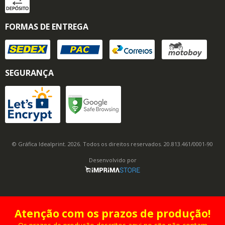
FORMAS DE ENTREGA
SEGURANÇA
© Gráfica Idealprint. 2026. Todos os direitos reservados. 20.813.461/0001-90
Desenvolvido por
Atenção com os prazos de produção!