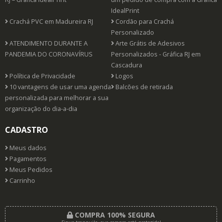
IdealPrint
Crachá PVC em Madureira RJ
Cordão para Crachá
Personalizado
ATENDIMENTO DURANTE A
Arte Grátis de Adesivos
PANDEMIA DO CORONAVÍRUS
Personalizados - Gráfica RJ em
Cascadura
Política de Privacidade
Logos
10 vantagens de usar uma agenda
Balcões de retirada
personalizada para melhorar a sua
organização do dia-a-dia
CADASTRO
Meus dados
Pagamentos
Meus Pedidos
Carrinho
COMPRA 100% SEGURA