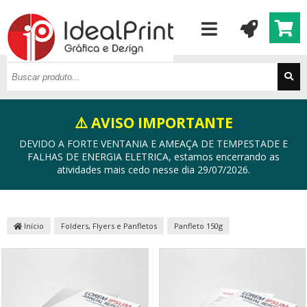
⚠️ AVISO IMPORTANTE
DEVIDO A FORTE VENTANIA E AMEAÇA DE TEMPESTADE E
FALHAS DE ENERGIA ELETRICA, estamos encerrando as
atividades mais cedo nesse dia 29/07/2026.
Início
Folders, Flyers e Panfletos
Panfleto 150g