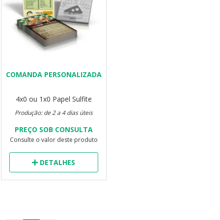
COMANDA PERSONALIZADA
4x0 ou 1x0
Papel Sulfite
Produção: de 2 a 4 dias úteis
PREÇO SOB CONSULTA
Consulte o valor deste produto
DETALHES