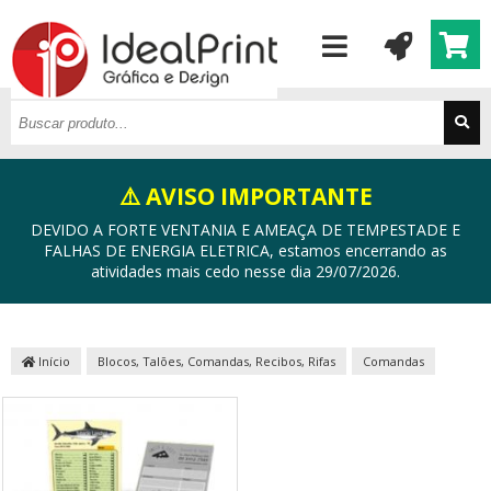
⚠️ AVISO IMPORTANTE
DEVIDO A FORTE VENTANIA E AMEAÇA DE TEMPESTADE E
FALHAS DE ENERGIA ELETRICA, estamos encerrando as
atividades mais cedo nesse dia 29/07/2026.
Início
Blocos, Talões, Comandas, Recibos, Rifas
Comandas