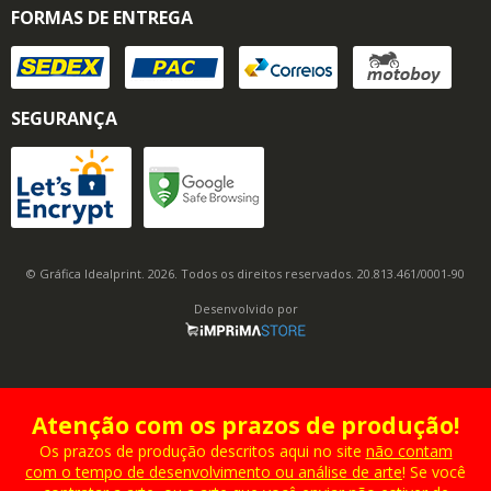
FORMAS DE ENTREGA
SEGURANÇA
© Gráfica Idealprint. 2026. Todos os direitos reservados. 20.813.461/0001-90
Desenvolvido por
Atenção com os prazos de produção!
Os prazos de produção descritos aqui no site
não contam
com o tempo de desenvolvimento ou análise de arte
! Se você