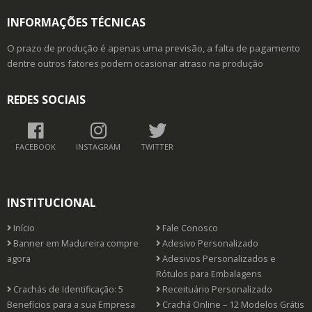
INFORMAÇÕES TÉCNICAS
O prazo de produção é apenas uma previsão, a falta de pagamento
dentre outros fatores podem ocasionar atraso na produção
REDES SOCIAIS
FACEBOOK
INSTAGRAM
TWITTER
INSTITUCIONAL
Início
Fale Conosco
Banner em Madureira compre
Adesivo Personalizado
agora
Adesivos Personalizados e
Rótulos para Embalagens
Crachás de Identificação: 5
Receituário Personalizado
Benefícios para a sua Empresa
Crachá Online – 12 Modelos Grátis