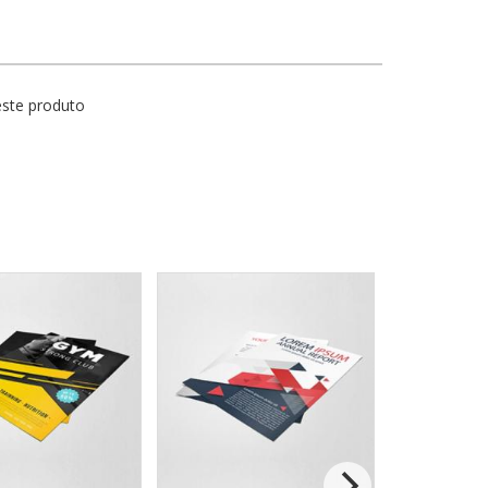
este produto