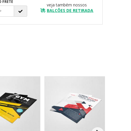
O FRETE
veja também nossos
BALCÕES DE RETIRADA