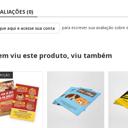
ALIAÇÕES (0)
para escrever sua avaliação sobre 
que aqui e acesse sua conta
m viu este produto, viu também
MOÇÃO