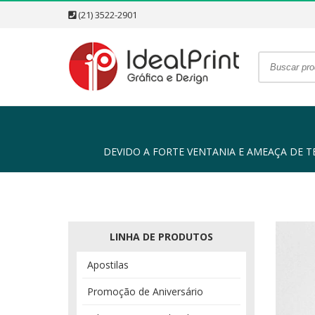
(21) 3522-2901
DEVIDO A FORTE VENTANIA E AMEAÇA DE TEMP
LINHA DE PRODUTOS
Apostilas
Promoção de Aniversário