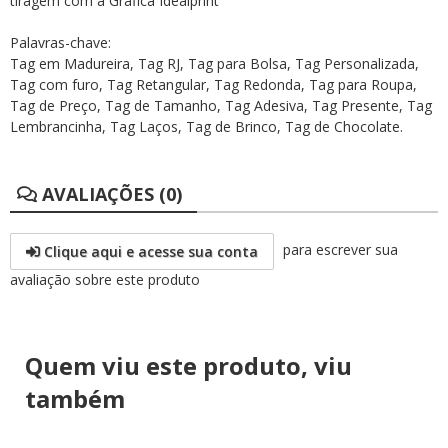
tiragem com a Gráfica Idealprint
Palavras-chave:
Tag em Madureira, Tag RJ, Tag para Bolsa, Tag Personalizada,
Tag com furo, Tag Retangular, Tag Redonda, Tag para Roupa,
Tag de Preço, Tag de Tamanho, Tag Adesiva, Tag Presente, Tag
Lembrancinha, Tag Laços, Tag de Brinco, Tag de Chocolate.
AVALIAÇÕES (0)
para escrever sua
Clique aqui e acesse sua conta
avaliação sobre este produto
Quem viu este produto, viu
também