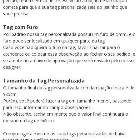
pedido, tenha certeza de ter escolhido a opção de laminação
correta para que a sua tag personalizada saia do jeitinho que
você precisa.
Tag com Furo
Por padrão nossa tag personalizada possui um furo de 5mm, e o
furo pode ser localizado em qualquer parte da tag.
Caso você não queira o furo na tag, favor sinalizar para o
atendente ou colocar essa observação ao fechar o seu pedido, e
se atente no arquivo de aprovação que será enviado pelo nosso
designer.
Tamanho da Tag Personalizada
O tamanho final da tag personalizada com laminação fosca é de
9x5cm.
Porém, você poderá fazer a tag em tamanho menor, bastando
para isso, informar no campo observações.
Não obstante, tenha em mente que o valor final continuará o
mesmo da tag de 9x5cm.
Compre agora mesmo as suas tags personalizadas de baixa