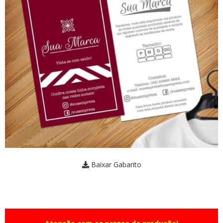
Baixar Gabarito