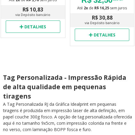
Até
2x
de
R$ 16,25
sem juros
R$ 10,83
via Depósito bancário
R$ 30,88
via Depósito bancário
DETALHES
DETALHES
Tag Personalizada - Impressão Rápida
de alta qualidade em pequenas
tiragens
A Tag Personalizada RJ da Gráfica Idealprint em pequenas
tiragens é produzida em impressão laser de alta definição, em
papel couche 300g fosco. A opção de tag personalizada oferecida
aqui é no tamanho 9x5cm, com impressão colorida na frente e
no verso, com laminação BOPP fosca e furo.