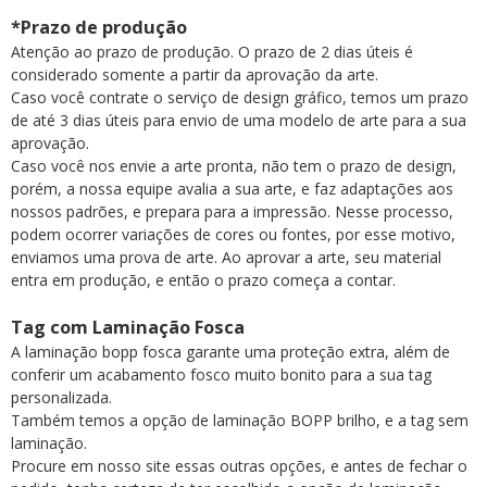
*Prazo de produção
Atenção ao prazo de produção. O prazo de 2 dias úteis é
considerado somente a partir da aprovação da arte.
Caso você contrate o serviço de design gráfico, temos um prazo
de até 3 dias úteis para envio de uma modelo de arte para a sua
aprovação.
Caso você nos envie a arte pronta, não tem o prazo de design,
porém, a nossa equipe avalia a sua arte, e faz adaptações aos
nossos padrões, e prepara para a impressão. Nesse processo,
podem ocorrer variações de cores ou fontes, por esse motivo,
enviamos uma prova de arte. Ao aprovar a arte, seu material
entra em produção, e então o prazo começa a contar.
Tag com Laminação Fosca
A laminação bopp fosca garante uma proteção extra, além de
conferir um acabamento fosco muito bonito para a sua tag
personalizada.
Também temos a opção de laminação BOPP brilho, e a tag sem
laminação.
Procure em nosso site essas outras opções, e antes de fechar o