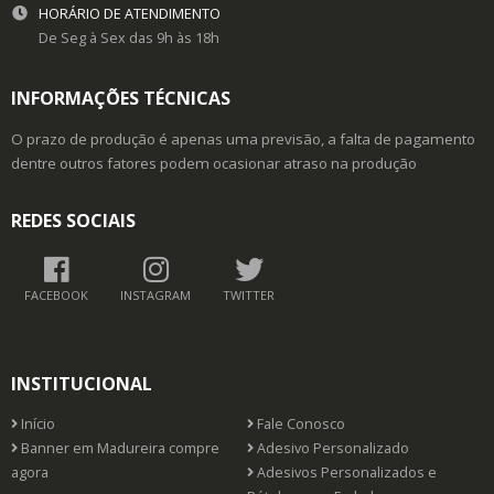
HORÁRIO DE ATENDIMENTO
De Seg à Sex das 9h às 18h
INFORMAÇÕES TÉCNICAS
O prazo de produção é apenas uma previsão, a falta de pagamento
dentre outros fatores podem ocasionar atraso na produção
REDES SOCIAIS
FACEBOOK
INSTAGRAM
TWITTER
INSTITUCIONAL
Início
Fale Conosco
Banner em Madureira compre
Adesivo Personalizado
agora
Adesivos Personalizados e