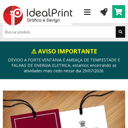
⚠️ AVISO IMPORTANTE
DEVIDO A FORTE VENTANIA E AMEAÇA DE TEMPESTADE E
FALHAS DE ENERGIA ELETRICA, estamos encerrando as
atividades mais cedo nesse dia 29/07/2026.